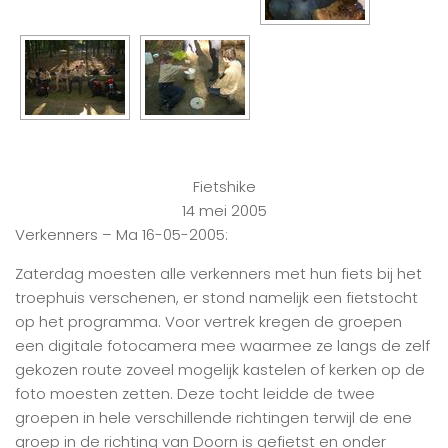
Fietshike
14 mei 2005
Verkenners – Ma 16-05-2005:
Zaterdag moesten alle verkenners met hun fiets bij het
troephuis verschenen, er stond namelijk een fietstocht
op het programma. Voor vertrek kregen de groepen
een digitale fotocamera mee waarmee ze langs de zelf
gekozen route zoveel mogelijk kastelen of kerken op de
foto moesten zetten. Deze tocht leidde de twee
groepen in hele verschillende richtingen terwijl de ene
groep in de richting van Doorn is gefietst en onder