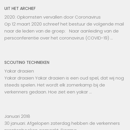
UIT HET ARCHIEF
2020: Opkomsten vervallen door Coronavirus
Op 12 maart 2020 schreef het bestuur de volgende mail
naar de leden van de groep: Naar aanleiding van de
persconferentie over het coronavirus (COVID-19) …
SCOUTING TECHNIEKEN
Yakar draaien
Yakar draaien Yakar draaien is een oud spel, dat wij nog
steeds spelen. Het wordt elk zomerkamp bij de
verkenners gedaan. Hoe ziet een yakar …
Januari 2018
30 januari: Afgelopen zaterdag hebben de verkenners