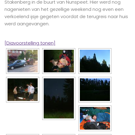
Stakenberg in de buurt van Nunspeet. Hier werd nog
nagenieten van het gezellige weekend nog even een
verkoelend ijsje gegeten voordat de terugreis naar huis
werd aangevangen.
[Diavoorstelling tonen]