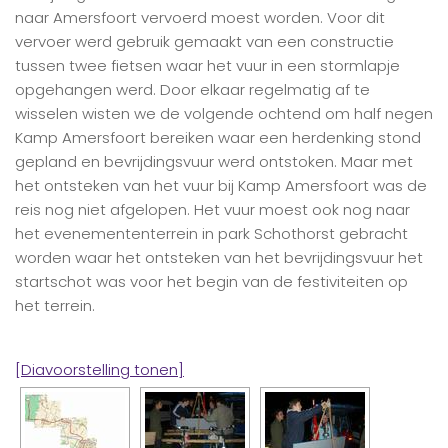
naar Amersfoort vervoerd moest worden. Voor dit
vervoer werd gebruik gemaakt van een constructie
tussen twee fietsen waar het vuur in een stormlapje
opgehangen werd. Door elkaar regelmatig af te
wisselen wisten we de volgende ochtend om half negen
Kamp Amersfoort bereiken waar een herdenking stond
gepland en bevrijdingsvuur werd ontstoken. Maar met
het ontsteken van het vuur bij Kamp Amersfoort was de
reis nog niet afgelopen. Het vuur moest ook nog naar
het evenemententerrein in park Schothorst gebracht
worden waar het ontsteken van het bevrijdingsvuur het
startschot was voor het begin van de festiviteiten op
het terrein.
[Diavoorstelling tonen]