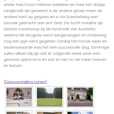
ander Huis Doorn hebben bekeken en naar het dorpje
Langbroek zijn geweest is de andere groep meer de
andere kant op gegaan en is via Soesterberg een
bezoek gebracht aan slot Zeist. De tocht maakte zijn
laatste tussenstop bij de Pyramide van Austerlitz
waarna de terugreis werd aangevangen en onderweg
nog een ijsje werd gegeten. Dankzij het mooie weer en
bezienswaarde was het een succesvolle dag. Sommige
zullen alleen blij zijn dat er volgende week weer een
gewone opkomst is en dat ze niet zo ver meer hoeven
te fietsen.
[Diavoorstelling tonen]