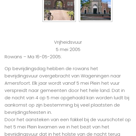
Vrijheidsvuur
5 mei 2005
Rowans – Ma 16-05-2005:
Op bevrijdingsdag hebben de rowans het
bevrijdingsvuur overgebracht van Wageningen naar
Amersfoort. Elk jaar wordt vanaf 5 mei Plein het vuur
verspreidt naar gemeenten door het hele land. Dat in
de nacht van 4 op 5 mei opgehaald kan worden luidt bij
aankomst op zijn bestemming bij veel plaatsten de
bevrijdingsfeesten in.
Door het aansteken van een fakkel bij de vuurschotel op
het 5 mei Plein kwamen we in het bezit van het
bevrijdingsvuur dat in het holste van de nacht terug