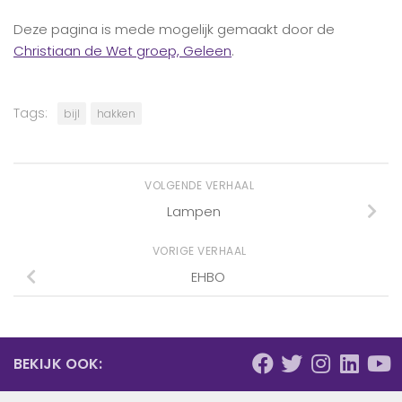
Deze pagina is mede mogelijk gemaakt door de
Christiaan de Wet groep, Geleen
.
Tags:
bijl
hakken
VOLGENDE VERHAAL
Lampen
VORIGE VERHAAL
EHBO
BEKIJK OOK: