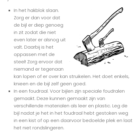
In het hakblok slaan.
Zorg er dan voor dat
de bijl er diep genoeg
in zit zodat die niet
even later er alsnog uit
valt. Daarbij is het
oppassen met de
steel! Zorg ervoor dat
niemand er tegenaan
kan lopen of er over kan struikelen. Het doet enkels,
knieen en de bijl zelf geen goed.
In een foudraal. Voor bijlen zijn speciale foudralen
gemaakt. Deze kunnen gemaakt zijn van
verschillende materialen als leer en plastic. Leg de
bijl nadat je het in het foudraal hebt gestoken weg
in een kist of op een daarvoor bedoelde plek en laat
het niet rondslingeren.