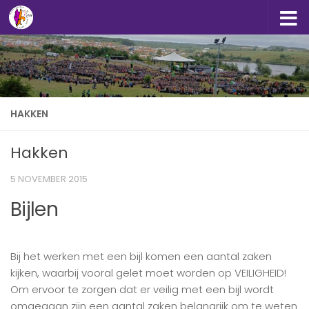
Doorgaan naar inhoud
HAKKEN
Hakken
5 NOVEMBER 2015
Bijlen
Bij het werken met een bijl komen een aantal zaken
kijken, waarbij vooral gelet moet worden op VEILIGHEID!
Om ervoor te zorgen dat er veilig met een bijl wordt
omgegaan zijn een aantal zaken belangrijk om te weten