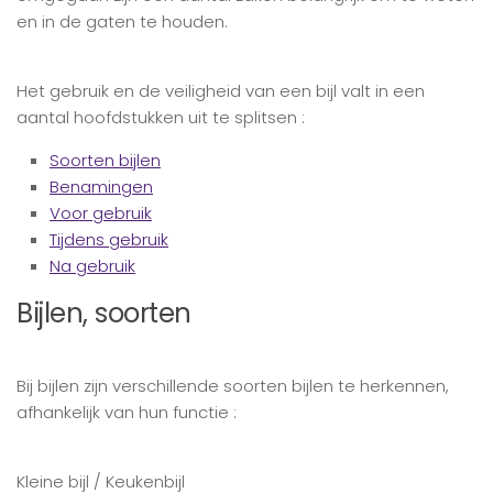
en in de gaten te houden.
Het gebruik en de veiligheid van een bijl valt in een
aantal hoofdstukken uit te splitsen :
Soorten bijlen
Benamingen
Voor gebruik
Tijdens gebruik
Na gebruik
Bijlen, soorten
Bij bijlen zijn verschillende soorten bijlen te herkennen,
afhankelijk van hun functie :
Kleine bijl / Keukenbijl