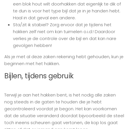
een blok hout wilt doorhakken dat eigenlijk te dik of
te dun is voor het type bijl dat je in je handen hebt.
Haal in dat geval een andere.
Sta/zit ik stabiel? Zorg ervoor dat je tijdens het
hakken zelf niet om kan tuimelen o.i.d.! Daardoor
verlies je de controle over de bijl en dat kan nare
gevolgen hebben!
Als je met al deze zaken rekening hebt gehouden, kun je
beginnen met het hakken.
Bijlen, tijdens gebruik
Terwijl je aan het hakken bent, is het nodig alle zaken
nog steeds in de gaten te houden die je hebt
gecontroleerd voordat je begon. Het kan voorkomen
dat de situatie veranderd doordat bijvoorbeeld de steel
toch ineens scheuren gaat vertonen, de kop los gaat