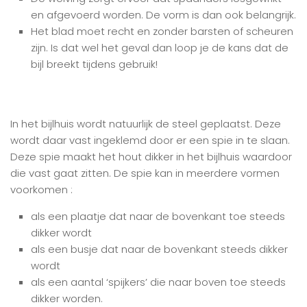
en afgevoerd worden. De vorm is dan ook belangrijk.
Het blad moet recht en zonder barsten of scheuren
zijn. Is dat wel het geval dan loop je de kans dat de
bijl breekt tijdens gebruik!
In het bijlhuis wordt natuurlijk de steel geplaatst. Deze
wordt daar vast ingeklemd door er een spie in te slaan.
Deze spie maakt het hout dikker in het bijlhuis waardoor
die vast gaat zitten. De spie kan in meerdere vormen
voorkomen :
als een plaatje dat naar de bovenkant toe steeds
dikker wordt
als een busje dat naar de bovenkant steeds dikker
wordt
als een aantal ‘spijkers’ die naar boven toe steeds
dikker worden.