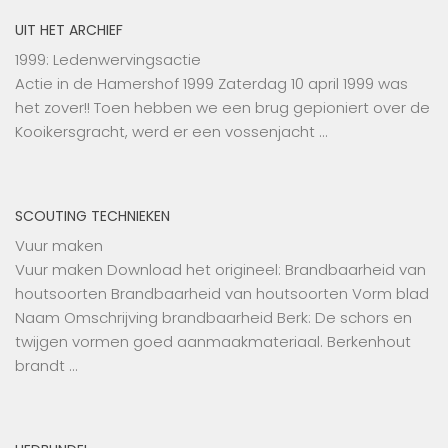
UIT HET ARCHIEF
1999: Ledenwervingsactie
Actie in de Hamershof 1999 Zaterdag 10 april 1999 was
het zover!! Toen hebben we een brug gepioniert over de
Kooikersgracht, werd er een vossenjacht …
SCOUTING TECHNIEKEN
Vuur maken
Vuur maken Download het origineel: Brandbaarheid van
houtsoorten Brandbaarheid van houtsoorten Vorm blad
Naam Omschrijving brandbaarheid Berk: De schors en
twijgen vormen goed aanmaakmateriaal. Berkenhout
brandt …