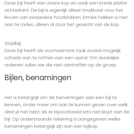
Deze bijl heeft een zware kop en vaak een brede platte
achterkant. De bijl is eigenlijk alleen bruikbaar voor het
kloven van zwaardere houtblokken. Ermee hakken is niet
aan te raden, alleen al door het gewicht van de kop.
Strijdbijl
Deze bijl heeft als voornaamste taak zoveel mogelijk
schade aan te richten aan een vijand. Om duidelijke
redenen zullen we die niet aantreffen op de groep.
Bijlen, benamingen
Het is belangrijk om de benamingen aan een bijl te
kennen, onder meer om aan te kunnen geven over welk
deel je het hebt als er bijvoorbeeld iets niet klopt aan de
bijl. Op onderstaande tekening is aangegeven welke
benamingen belangrijk zijn aan een bijlkop.