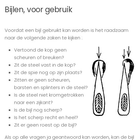
Bijlen, voor gebruik
Voordat een bijl gebruikt kan worden is het raadzaam
naar de volgende zaken te kijken :
Vertoond de kop geen
scheuren of breuken?
Zit de steel vast in de kop?
Zit de spie nog op zijn plaats?
Zitten er geen scheuren,
barsten en splinters in de steel?
Is de steel niet kromgetrokken
naar een zijkant?
Is de bijl nog scherp?
Is het scherp recht en heel?
Zit er geen roest op de bijl?
Als op alle vragen ja geantwoord kan worden, kan de bijl