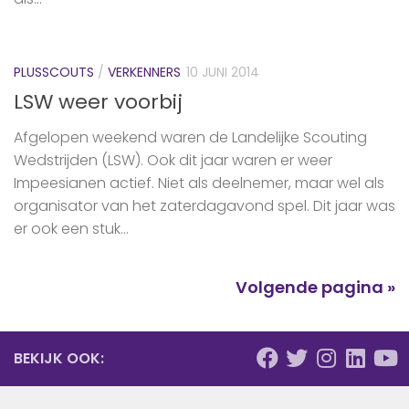
PLUSSCOUTS
/
VERKENNERS
10 JUNI 2014
LSW weer voorbij
Afgelopen weekend waren de Landelijke Scouting
Wedstrijden (LSW). Ook dit jaar waren er weer
Impeesianen actief. Niet als deelnemer, maar wel als
organisator van het zaterdagavond spel. Dit jaar was
er ook een stuk...
Volgende pagina »
BEKIJK OOK: