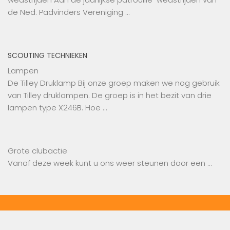
de Ned. Padvinders Vereniging …
SCOUTING TECHNIEKEN
Lampen
De Tilley Druklamp Bij onze groep maken we nog gebruik
van Tilley druklampen. De groep is in het bezit van drie
lampen type X246B. Hoe …
Grote clubactie
Vanaf deze week kunt u ons weer steunen door een …