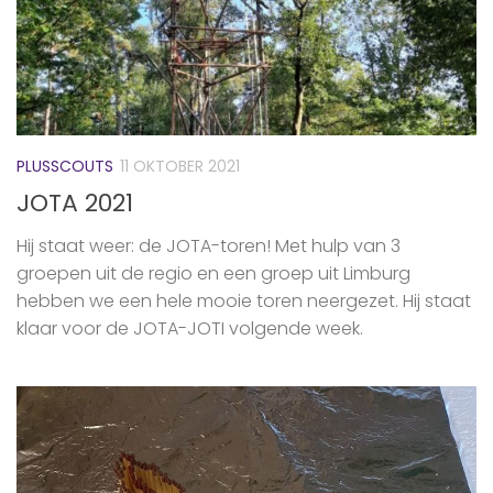
PLUSSCOUTS
11 OKTOBER 2021
JOTA 2021
Hij staat weer: de JOTA-toren! Met hulp van 3
groepen uit de regio en een groep uit Limburg
hebben we een hele mooie toren neergezet. Hij staat
klaar voor de JOTA-JOTI volgende week.