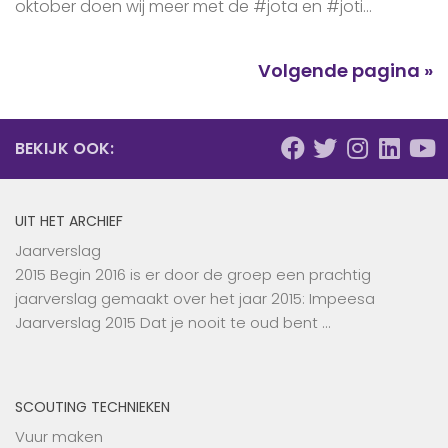
oktober doen wij meer met de #jota en #joti...
Volgende pagina »
BEKIJK OOK:
UIT HET ARCHIEF
Jaarverslag
2015 Begin 2016 is er door de groep een prachtig
jaarverslag gemaakt over het jaar 2015: Impeesa
Jaarverslag 2015 Dat je nooit te oud bent …
SCOUTING TECHNIEKEN
Vuur maken