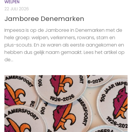
WELPEN
22 JULI 2026
Jamboree Denemarken
Impeesa is op de Jamboree in Denemarken met de
hele groep: welpen, verkenners, rowans, stam en
plus-scouts. En ze waren als eerste aangekomen en
hebben dus gelijk naam gemaakt. Lees het artikel op
de...