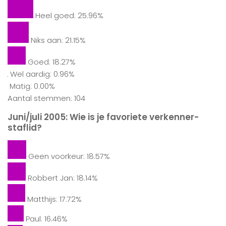
Heel goed: 25.96%
Niks aan: 21.15%
Goed: 18.27%
Wel aardig: 0.96%
Matig: 0.00%
Aantal stemmen: 104
Juni/juli 2005: Wie is je favoriete verkenner-
staflid?
Geen voorkeur: 18.57%
Robbert Jan: 18.14%
Matthijs: 17.72%
Paul: 16.46%