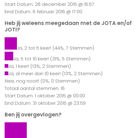
Start Datum: 28 december 2015 @ 16:57
Eind Datum: 6 februari 2016 @ 17:00
Heb jij weleens meegedaan met de JOTA en/of
JOTI?
Ja, 2 tot 5 keer!
(44%, 7 Stemmen)
Ja, 5 tot 10 keer!
(31%, 5 Stemmen)
Ja, 1 keer!
(13%, 2 Stemmen)
Ja, al meer dan 10 keer!
(13%, 2 Stemmen)
Nee, nog nooit!
(0%, 0 Stemmen)
Totaal aantal stemmen: 16
Start Datum: 1 oktober 2015 @ 00:00
Eind Datum: 31 oktober 2015 @ 23:59
Ben jij overgevlogen?