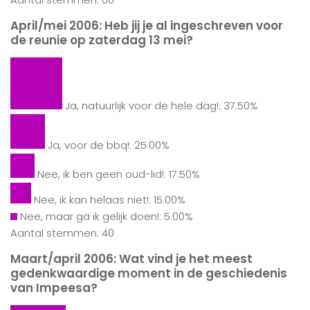
April/mei 2006: Heb jij je al ingeschreven voor
de reunie op zaterdag 13 mei?
Ja, natuurlijk voor de hele dag!: 37.50%
Ja, voor de bbq!: 25.00%
Nee, ik ben geen oud-lid!: 17.50%
Nee, ik kan helaas niet!: 15.00%
Nee, maar ga ik gelijk doen!: 5.00%
Aantal stemmen: 40
Maart/april 2006: Wat vind je het meest
gedenkwaardige moment in de geschiedenis
van Impeesa?