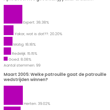
Expert: 38.38%
Yakar, wat is dat??: 20.20%
Matig: 18.18%
Redelijk: 15.15%
Goed: 8.08%
Aantal stemmen: 99
Maart 2005: Welke patrouille gaat de patrouille
wedstrijden winnen?
Herten: 39.02%