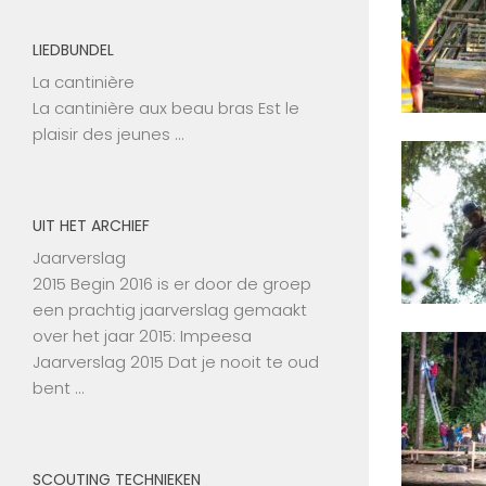
LIEDBUNDEL
La cantinière
La cantinière aux beau bras Est le
plaisir des jeunes …
UIT HET ARCHIEF
Jaarverslag
2015 Begin 2016 is er door de groep
een prachtig jaarverslag gemaakt
over het jaar 2015: Impeesa
Jaarverslag 2015 Dat je nooit te oud
bent …
SCOUTING TECHNIEKEN