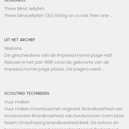
LIEDBUNDEL
Three Blind Jellyfish
Three blind jellyfish (3x) Sitting on a rock Then one …
UIT HET ARCHIEF
Website
De geschiedenis van de Impeesa home page Half
februari in het jaar 1996 vond de geboorte van de
Impeesa home page plaats. De pagina werd …
SCOUTING TECHNIEKEN
Vuur maken
Vuur maken Download het origineel: Brandbaarheid van
houtsoorten Brandbaarheid van houtsoorten Vorm blad
Naam Omschrijving brandbaarheid Berk: De schors en