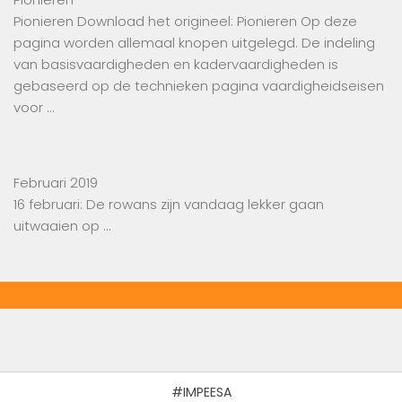
Pionieren Download het origineel: Pionieren Op deze
pagina worden allemaal knopen uitgelegd. De indeling
van basisvaardigheden en kadervaardigheden is
gebaseerd op de technieken pagina vaardigheidseisen
voor …
Februari 2019
16 februari: De rowans zijn vandaag lekker gaan
uitwaaien op …
#IMPEESA