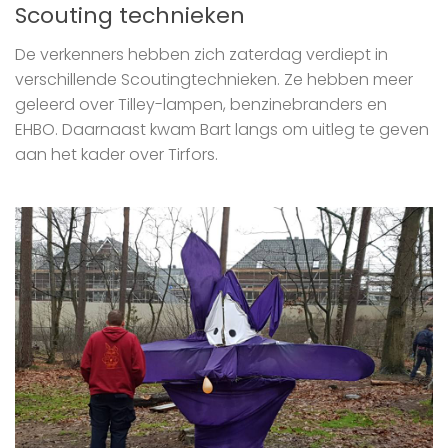
Scouting technieken
De verkenners hebben zich zaterdag verdiept in
verschillende Scoutingtechnieken. Ze hebben meer
geleerd over Tilley-lampen, benzinebranders en
EHBO. Daarnaast kwam Bart langs om uitleg te geven
aan het kader over Tirfors.