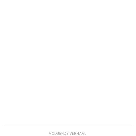
VOLGENDE VERHAAL