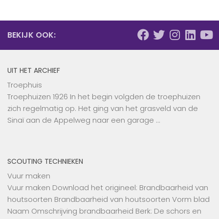
BEKIJK OOK:
UIT HET ARCHIEF
Troephuis
Troephuizen 1926 In het begin volgden de troephuizen
zich regelmatig op. Het ging van het grasveld van de
Sinaï aan de Appelweg naar een garage …
SCOUTING TECHNIEKEN
Vuur maken
Vuur maken Download het origineel: Brandbaarheid van
houtsoorten Brandbaarheid van houtsoorten Vorm blad
Naam Omschrijving brandbaarheid Berk: De schors en