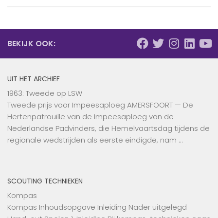
BEKIJK OOK:
UIT HET ARCHIEF
1963: Tweede op LSW
Tweede prijs voor Impeesaploeg AMERSFOORT — De
Hertenpatrouille van de Impeesaploeg van de
Nederlandse Padvinders, die Hemelvaartsdag tijdens de
regionale wedstrijden als eerste eindigde, nam …
SCOUTING TECHNIEKEN
Kompas
Kompas Inhoudsopgave Inleiding Nader uitgelegd