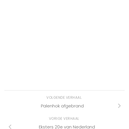
VOLGENDE VERHAAL
Palenhok afgebrand
VORIGE VERHAAL
Eksters 20e van Nederland