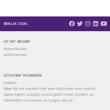
BEKIJK OOK:
UIT HET ARCHIEF
Advertenties
Advertenties
SCOUTING TECHNIEKEN
Hakken
Bijlen Bij het werken met een bijl komen een aantal
zaken kijken, waarbij vooral gelet moet worden op
VEILIGHEID! Om ervoor te zorgen dat er …