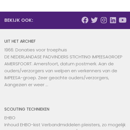
BEKIJK OOK:
UIT HET ARCHIEF
1966: Donaties voor troephuis
DE NEDERLANDASE PADVINDERS STICHTING IMPEESAGROEP
AMERSFOORT. Amersfoort, datum postmerk. Aan de
ouders/verzorgers van welpen en verkenners van de
IMPEESA-groep. Zeer geachte ouders/verzorgers,
Aangezien er weer …
SCOUTING TECHNIEKEN
EHBO
Inhoud EHBO-kist Verbandmiddelen pleisters, zo mogelijk