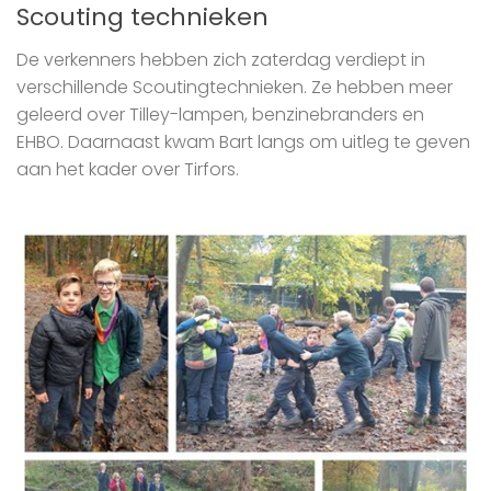
Scouting technieken
De verkenners hebben zich zaterdag verdiept in
verschillende Scoutingtechnieken. Ze hebben meer
geleerd over Tilley-lampen, benzinebranders en
EHBO. Daarnaast kwam Bart langs om uitleg te geven
aan het kader over Tirfors.