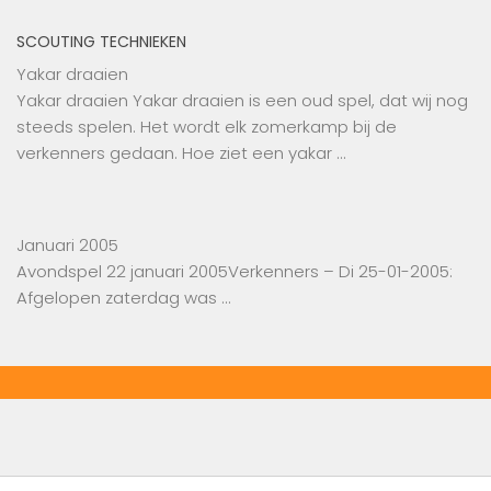
SCOUTING TECHNIEKEN
Yakar draaien
Yakar draaien Yakar draaien is een oud spel, dat wij nog
steeds spelen. Het wordt elk zomerkamp bij de
verkenners gedaan. Hoe ziet een yakar …
Januari 2005
Avondspel 22 januari 2005Verkenners – Di 25-01-2005:
Afgelopen zaterdag was …