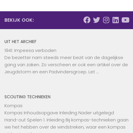
BEKIJK OOK:
UIT HET ARCHIEF
1941: Impeesa verboden
De bezetter nam steeds meer bezit van de dagelijkse
gang van zaken. Zo verscheen er ook een artikel over de
Jeugdstorm en een Padvindersgroep. Let …
SCOUTING TECHNIEKEN
Kompas
Kompas Inhoudsopgave Inleiding Nader uitgelegd
Hand-out Spelen 1. Inleiding Bij kompas-technieken gaan
we het hebben over de windstreken, waar een kompas