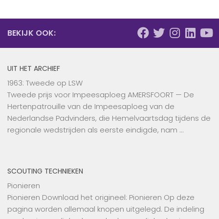
BEKIJK OOK:
UIT HET ARCHIEF
1963: Tweede op LSW
Tweede prijs voor Impeesaploeg AMERSFOORT — De
Hertenpatrouille van de Impeesaploeg van de
Nederlandse Padvinders, die Hemelvaartsdag tijdens de
regionale wedstrijden als eerste eindigde, nam …
SCOUTING TECHNIEKEN
Pionieren
Pionieren Download het origineel: Pionieren Op deze
pagina worden allemaal knopen uitgelegd. De indeling