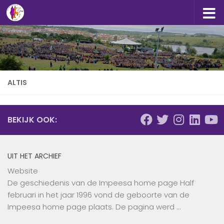
Doorgaan naar inhoud
ALTIS
BEKIJK OOK:
UIT HET ARCHIEF
Website
De geschiedenis van de Impeesa home page Half
februari in het jaar 1996 vond de geboorte van de
Impeesa home page plaats. De pagina werd …