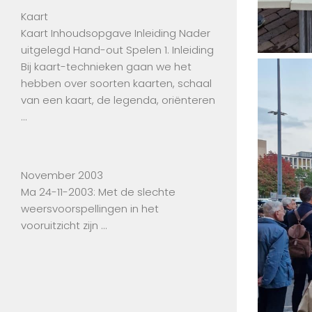
Kaart
Kaart Inhoudsopgave Inleiding Nader
uitgelegd Hand-out Spelen 1. Inleiding
Bij kaart-technieken gaan we het
hebben over soorten kaarten, schaal
van een kaart, de legenda, oriënteren
…
November 2003
Ma 24-11-2003: Met de slechte
weersvoorspellingen in het
vooruitzicht zijn …