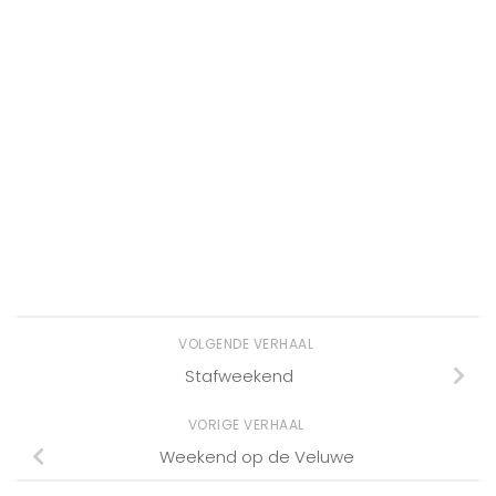
VOLGENDE VERHAAL
Stafweekend
VORIGE VERHAAL
Weekend op de Veluwe