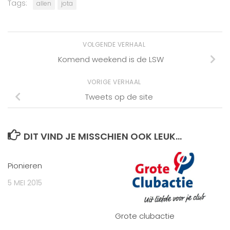
Tags:
allen
jota
VOLGENDE VERHAAL
Komend weekend is de LSW
VORIGE VERHAAL
Tweets op de site
DIT VIND JE MISSCHIEN OOK LEUK...
Pionieren
5 MEI 2015
Grote clubactie