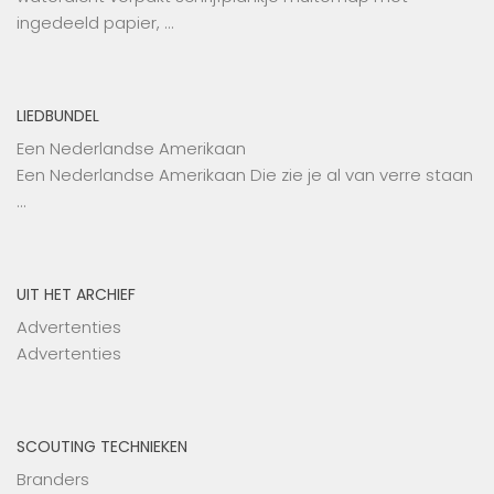
ingedeeld papier, …
LIEDBUNDEL
Een Nederlandse Amerikaan
Een Nederlandse Amerikaan Die zie je al van verre staan
…
UIT HET ARCHIEF
Advertenties
Advertenties
SCOUTING TECHNIEKEN
Branders