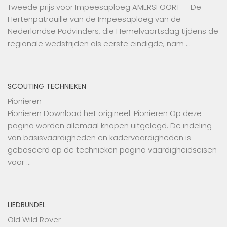
Tweede prijs voor Impeesaploeg AMERSFOORT — De
Hertenpatrouille van de Impeesaploeg van de
Nederlandse Padvinders, die Hemelvaartsdag tijdens de
regionale wedstrijden als eerste eindigde, nam …
SCOUTING TECHNIEKEN
Pionieren
Pionieren Download het origineel: Pionieren Op deze
pagina worden allemaal knopen uitgelegd. De indeling
van basisvaardigheden en kadervaardigheden is
gebaseerd op de technieken pagina vaardigheidseisen
voor …
LIEDBUNDEL
Old Wild Rover