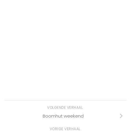
VOLGENDE VERHAAL
Boomhut weekend
VORIGE VERHAAL