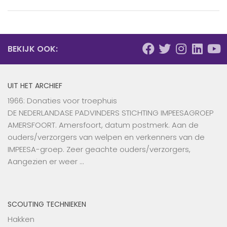
BEKIJK OOK:
UIT HET ARCHIEF
1966: Donaties voor troephuis
DE NEDERLANDASE PADVINDERS STICHTING IMPEESAGROEP
AMERSFOORT. Amersfoort, datum postmerk. Aan de
ouders/verzorgers van welpen en verkenners van de
IMPEESA-groep. Zeer geachte ouders/verzorgers,
Aangezien er weer …
SCOUTING TECHNIEKEN
Hakken