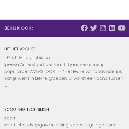
BEKIJK OOK:
UIT HET ARCHIEF
1976: 50-Jarig jubileum
Ipeesa Amersfoort bestaat 50 jaar Verkennerij
populairder AMERSFOORT — “Het leuke van padvinderij is
dat je werkt in kleine groepen. Er wordt een band tussen
…
SCOUTING TECHNIEKEN
Kaart
Kaart Inhoudsopgave Inleiding Nader uitgelegd Hand-