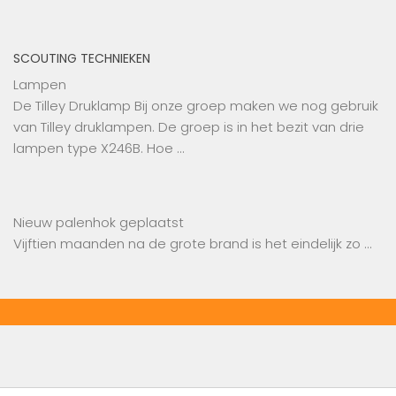
SCOUTING TECHNIEKEN
Lampen
De Tilley Druklamp Bij onze groep maken we nog gebruik
van Tilley druklampen. De groep is in het bezit van drie
lampen type X246B. Hoe …
Nieuw palenhok geplaatst
Vijftien maanden na de grote brand is het eindelijk zo …