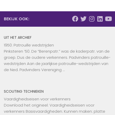
BEKIJK OOK:
UIT HET ARCHIEF
1950: Patrouille wedstrijden
Pinksteren ’50. De “Berenpatr.” was de kaderpatr. van de
groep. Dus de oudere verkenners. Padvinders patrouille-
wedstrijden Aan de jaarlijkse patrouille-wedstrijden van
de Ned. Padvinders Vereniging …
SCOUTING TECHNIEKEN
Vaardigheidseisen voor verkenners
Download het origineel: Vaardigheidseisen voor
verkenners Basisvaardigheden: Kunnen maken: platte