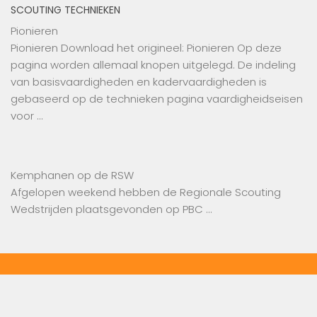
SCOUTING TECHNIEKEN
Pionieren
Pionieren Download het origineel: Pionieren Op deze
pagina worden allemaal knopen uitgelegd. De indeling
van basisvaardigheden en kadervaardigheden is
gebaseerd op de technieken pagina vaardigheidseisen
voor …
Kemphanen op de RSW
Afgelopen weekend hebben de Regionale Scouting
Wedstrijden plaatsgevonden op PBC …