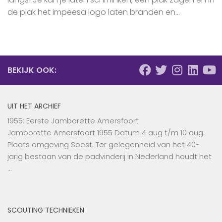
de plak het impeesa logo laten branden en...
BEKIJK OOK:
UIT HET ARCHIEF
1955: Eerste Jamborette Amersfoort
Jamborette Amersfoort 1955 Datum 4 aug t/m 10 aug.
Plaats omgeving Soest. Ter gelegenheid van het 40-
jarig bestaan van de padvinderij in Nederland houdt het
…
SCOUTING TECHNIEKEN