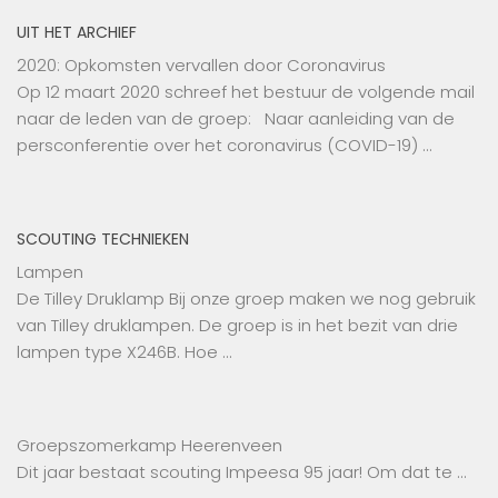
UIT HET ARCHIEF
2020: Opkomsten vervallen door Coronavirus
Op 12 maart 2020 schreef het bestuur de volgende mail
naar de leden van de groep: Naar aanleiding van de
persconferentie over het coronavirus (COVID-19) …
SCOUTING TECHNIEKEN
Lampen
De Tilley Druklamp Bij onze groep maken we nog gebruik
van Tilley druklampen. De groep is in het bezit van drie
lampen type X246B. Hoe …
Groepszomerkamp Heerenveen
Dit jaar bestaat scouting Impeesa 95 jaar! Om dat te …