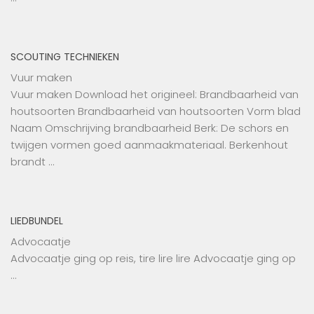
SCOUTING TECHNIEKEN
Vuur maken
Vuur maken Download het origineel: Brandbaarheid van
houtsoorten Brandbaarheid van houtsoorten Vorm blad
Naam Omschrijving brandbaarheid Berk: De schors en
twijgen vormen goed aanmaakmateriaal. Berkenhout
brandt …
LIEDBUNDEL
Advocaatje
Advocaatje ging op reis, tire lire lire Advocaatje ging op
…