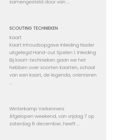
samengesteld door van …
SCOUTING TECHNIEKEN
Kaart
Kaart Inhoudsopgave Inleiding Nader
uitgelegd Hand-out Spelen 1. Inleiding
Bij kaart-technieken gaan we het
hebben over soorten kaarten, schaal
van een kaart, de legenda, oriënteren
…
Winterkamp Verkenners
Afgelopen weekend, van vrijdag 7 op
zaterdag 8 december, heeft …