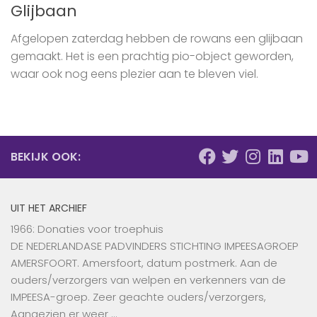
Glijbaan
Afgelopen zaterdag hebben de rowans een glijbaan
gemaakt. Het is een prachtig pio-object geworden,
waar ook nog eens plezier aan te bleven viel.
BEKIJK OOK:
UIT HET ARCHIEF
1966: Donaties voor troephuis
DE NEDERLANDASE PADVINDERS STICHTING IMPEESAGROEP
AMERSFOORT. Amersfoort, datum postmerk. Aan de
ouders/verzorgers van welpen en verkenners van de
IMPEESA-groep. Zeer geachte ouders/verzorgers,
Aangezien er weer …