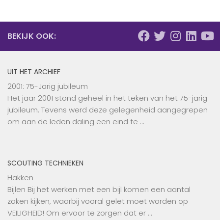
BEKIJK OOK:
UIT HET ARCHIEF
2001: 75-Jarig jubileum
Het jaar 2001 stond geheel in het teken van het 75-jarig
jubileum. Tevens werd deze gelegenheid aangegrepen
om aan de leden daling een eind te …
SCOUTING TECHNIEKEN
Hakken
Bijlen Bij het werken met een bijl komen een aantal
zaken kijken, waarbij vooral gelet moet worden op
VEILIGHEID! Om ervoor te zorgen dat er …