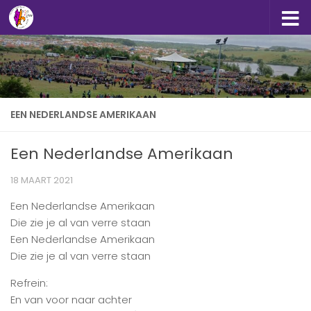
Doorgaan naar inhoud
EEN NEDERLANDSE AMERIKAAN
Een Nederlandse Amerikaan
18 MAART 2021
Een Nederlandse Amerikaan
Die zie je al van verre staan
Een Nederlandse Amerikaan
Die zie je al van verre staan
Refrein:
En van voor naar achter