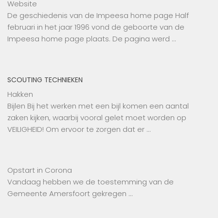
Website
De geschiedenis van de Impeesa home page Half
februari in het jaar 1996 vond de geboorte van de
Impeesa home page plaats. De pagina werd …
SCOUTING TECHNIEKEN
Hakken
Bijlen Bij het werken met een bijl komen een aantal
zaken kijken, waarbij vooral gelet moet worden op
VEILIGHEID! Om ervoor te zorgen dat er …
Opstart in Corona
Vandaag hebben we de toestemming van de
Gemeente Amersfoort gekregen …