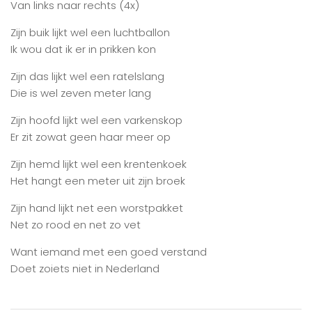
Van links naar rechts (4x)
Zijn buik lijkt wel een luchtballon
Ik wou dat ik er in prikken kon
Zijn das lijkt wel een ratelslang
Die is wel zeven meter lang
Zijn hoofd lijkt wel een varkenskop
Er zit zowat geen haar meer op
Zijn hemd lijkt wel een krentenkoek
Het hangt een meter uit zijn broek
Zijn hand lijkt net een worstpakket
Net zo rood en net zo vet
Want iemand met een goed verstand
Doet zoiets niet in Nederland