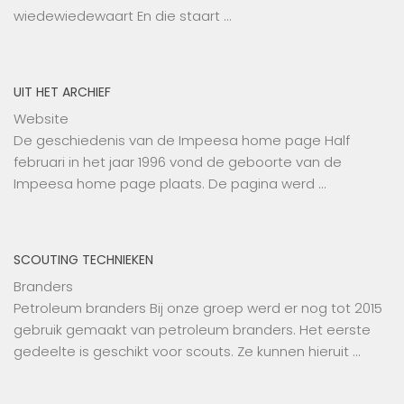
wiedewiedewaart En die staart …
UIT HET ARCHIEF
Website
De geschiedenis van de Impeesa home page Half
februari in het jaar 1996 vond de geboorte van de
Impeesa home page plaats. De pagina werd …
SCOUTING TECHNIEKEN
Branders
Petroleum branders Bij onze groep werd er nog tot 2015
gebruik gemaakt van petroleum branders. Het eerste
gedeelte is geschikt voor scouts. Ze kunnen hieruit …