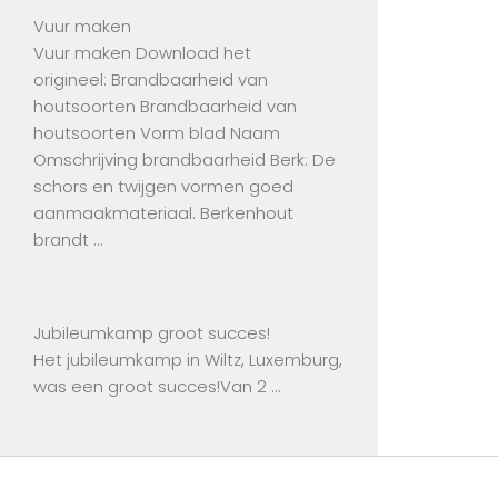
Vuur maken
Vuur maken Download het
origineel: Brandbaarheid van
houtsoorten Brandbaarheid van
houtsoorten Vorm blad Naam
Omschrijving brandbaarheid Berk: De
schors en twijgen vormen goed
aanmaakmateriaal. Berkenhout
brandt …
Jubileumkamp groot succes!
Het jubileumkamp in Wiltz, Luxemburg,
was een groot succes!Van 2 …