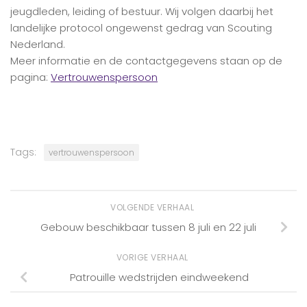
jeugdleden, leiding of bestuur. Wij volgen daarbij het
landelijke protocol ongewenst gedrag van Scouting
Nederland.
Meer informatie en de contactgegevens staan op de
pagina:
Vertrouwenspersoon
Tags:
vertrouwenspersoon
VOLGENDE VERHAAL
Gebouw beschikbaar tussen 8 juli en 22 juli
VORIGE VERHAAL
Patrouille wedstrijden eindweekend