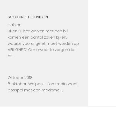
SCOUTING TECHNIEKEN
Hakken
Bijlen Bij het werken met een bijl
komen een aantal zaken kijken,
waarbij vooral gelet moet worden op
VEILIGHEID! Om ervoor te zorgen dat
er …
Oktober 2018
8 oktober: Welpen – Een traditioneel
bosspel met een moderne …