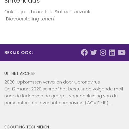
Sinterklaas
Ook dit jaar bracht de Sint een bezoek.
[Diavoorstelling tonen]
BEKIJK OOK:
UIT HET ARCHIEF
2020: Opkomsten vervallen door Coronavirus
Op 12 maart 2020 schreef het bestuur de volgende mail
naar de leden van de groep: Naar aanleiding van de
persconferentie over het coronavirus (COVID-19) …
SCOUTING TECHNIEKEN