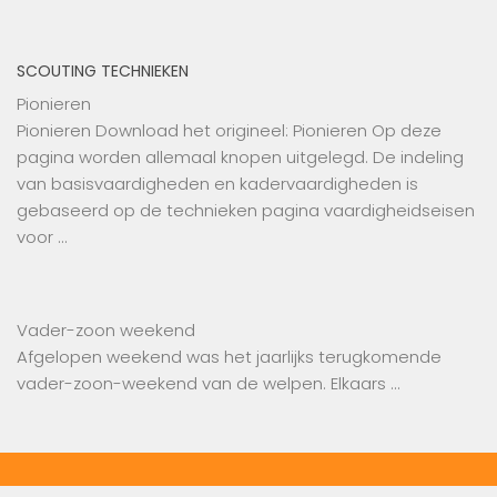
SCOUTING TECHNIEKEN
Pionieren
Pionieren Download het origineel: Pionieren Op deze
pagina worden allemaal knopen uitgelegd. De indeling
van basisvaardigheden en kadervaardigheden is
gebaseerd op de technieken pagina vaardigheidseisen
voor …
Vader-zoon weekend
Afgelopen weekend was het jaarlijks terugkomende
vader-zoon-weekend van de ‪‎welpen‬. Elkaars …