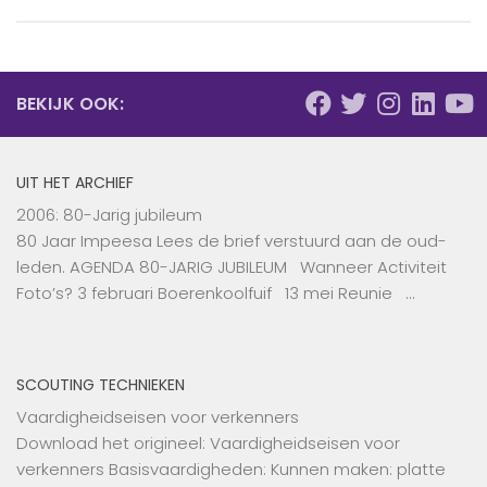
BEKIJK OOK:
UIT HET ARCHIEF
2006: 80-Jarig jubileum
80 Jaar Impeesa Lees de brief verstuurd aan de oud-
leden. AGENDA 80-JARIG JUBILEUM Wanneer Activiteit
Foto’s? 3 februari Boerenkoolfuif 13 mei Reunie …
SCOUTING TECHNIEKEN
Vaardigheidseisen voor verkenners
Download het origineel: Vaardigheidseisen voor
verkenners Basisvaardigheden: Kunnen maken: platte