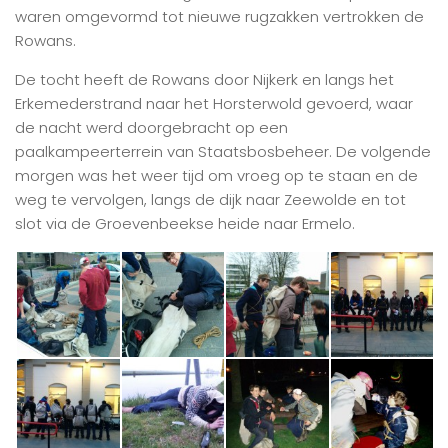
waren omgevormd tot nieuwe rugzakken vertrokken de
Rowans.
De tocht heeft de Rowans door Nijkerk en langs het
Erkemederstrand naar het Horsterwold gevoerd, waar
de nacht werd doorgebracht op een
paalkampeerterrein van Staatsbosbeheer. De volgende
morgen was het weer tijd om vroeg op te staan en de
weg te vervolgen, langs de dijk naar Zeewolde en tot
slot via de Groevenbeekse heide naar Ermelo.