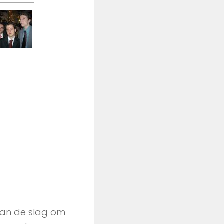
aan de slag om