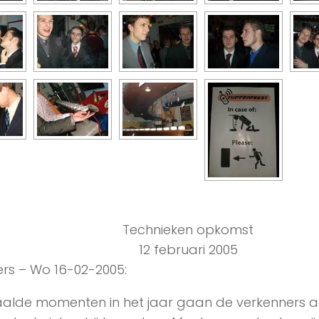
Technieken opkomst
12 februari 2005
rs – Wo 16-02-2005:
alde momenten in het jaar gaan de verkenners 