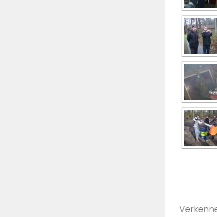
Verkenne