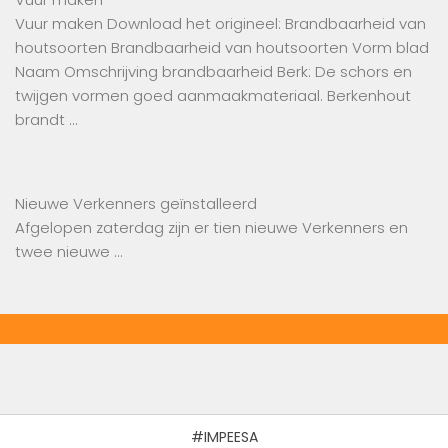
Vuur maken Download het origineel: Brandbaarheid van
houtsoorten Brandbaarheid van houtsoorten Vorm blad
Naam Omschrijving brandbaarheid Berk: De schors en
twijgen vormen goed aanmaakmateriaal. Berkenhout
brandt …
Nieuwe Verkenners geïnstalleerd
Afgelopen zaterdag zijn er tien nieuwe Verkenners en
twee nieuwe …
#IMPEESA