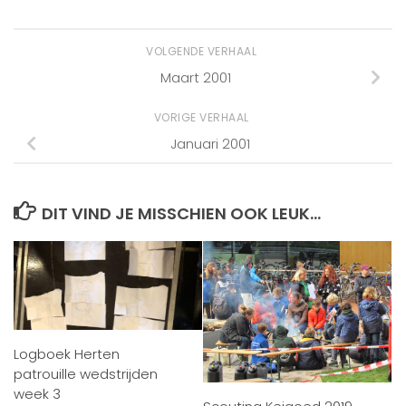
VOLGENDE VERHAAL
Maart 2001
VORIGE VERHAAL
Januari 2001
DIT VIND JE MISSCHIEN OOK LEUK...
Logboek Herten
patrouille wedstrijden
week 3