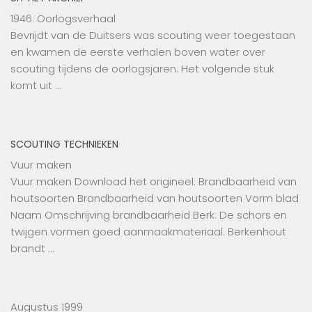
1946: Oorlogsverhaal
Bevrijdt van de Duitsers was scouting weer toegestaan
en kwamen de eerste verhalen boven water over
scouting tijdens de oorlogsjaren. Het volgende stuk
komt uit …
SCOUTING TECHNIEKEN
Vuur maken
Vuur maken Download het origineel: Brandbaarheid van
houtsoorten Brandbaarheid van houtsoorten Vorm blad
Naam Omschrijving brandbaarheid Berk: De schors en
twijgen vormen goed aanmaakmateriaal. Berkenhout
brandt …
Augustus 1999