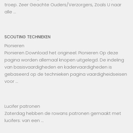
troep. Zeer Geachte Ouders/Verzorgers, Zoals U naar
alle …
SCOUTING TECHNIEKEN
Pionieren
Pionieren Download het origineel: Pionieren Op deze
pagina worden allemaal knopen uitgelegd. De indeling
van basisvaardigheden en kadervaardigheden is
gebaseerd op de technieken pagina vaardigheidseisen
voor …
Lucifer patronen
Zaterdag hebben de rowans patronen gemaakt met
lucifers: van een …