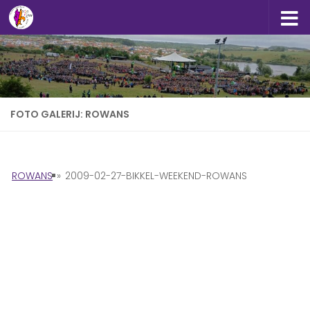
Doorgaan naar inhoud
FOTO GALERIJ: ROWANS
ROWANS
»
2009-02-27-BIKKEL-WEEKEND-ROWANS