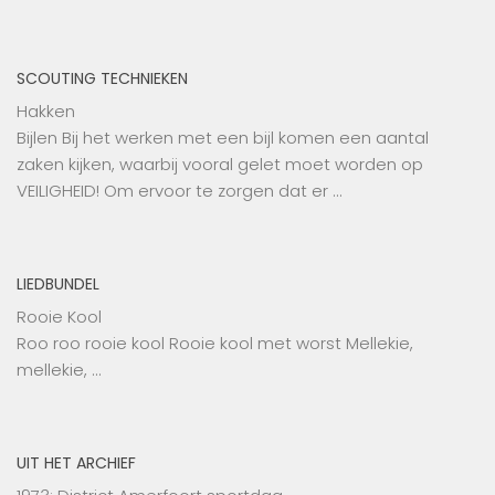
SCOUTING TECHNIEKEN
Hakken
Bijlen Bij het werken met een bijl komen een aantal
zaken kijken, waarbij vooral gelet moet worden op
VEILIGHEID! Om ervoor te zorgen dat er …
LIEDBUNDEL
Rooie Kool
Roo roo rooie kool Rooie kool met worst Mellekie,
mellekie, …
UIT HET ARCHIEF