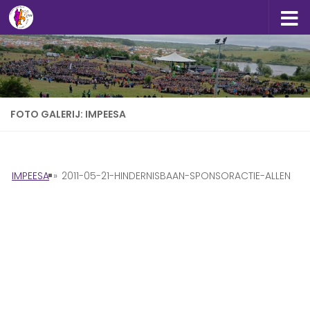
Doorgaan naar inhoud
FOTO GALERIJ: IMPEESA
IMPEESA
»
2011-05-21-HINDERNISBAAN-SPONSORACTIE-ALLEN