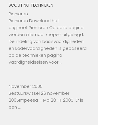
SCOUTING TECHNIEKEN
Pionieren
Pionieren Download het
origineel: Pionieren Op deze pagina
worden allemaal knopen uitgelegd.
De indeling van basisvaardigheden
en kadervaardigheden is gebaseerd
op de technieken pagina
vaardigheidseisen voor …
November 2005
Bestuurswissel 26 november
2005Impeesa – Ma 28-11-2005: Er is
een …