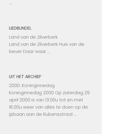
…
LIEDBUNDEL
Land van de Zilverberk
Land van de Zilverberk Huis van de
bever Daar waar …
UIT HET ARCHIEF
2000: Koninginnedag
Koninginnedag 2000 Op zaterdag 29
april 2000 is van 13:00u tot en met
16:00u weer van alles te doen op de
ijsbaan aan de Rubensstraat …