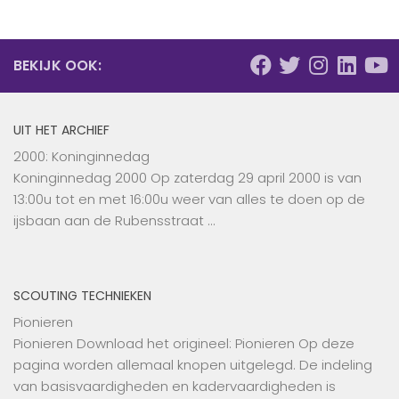
BEKIJK OOK:
UIT HET ARCHIEF
2000: Koninginnedag
Koninginnedag 2000 Op zaterdag 29 april 2000 is van
13:00u tot en met 16:00u weer van alles te doen op de
ijsbaan aan de Rubensstraat …
SCOUTING TECHNIEKEN
Pionieren
Pionieren Download het origineel: Pionieren Op deze
pagina worden allemaal knopen uitgelegd. De indeling
van basisvaardigheden en kadervaardigheden is