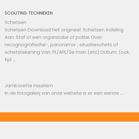
SCOUTING TECHNIEKEN
Schetsen
Schetsen Download het origineel: Schetsen Indeling
Aan: Staf of een organisatie of politie Over:
recognografische-, panorama-, situatieschets of
schetstekening Van: PL/APL/3e man (etc) Datum: (ook
tijd …
Jamborette Haarlem
In de fotogalerij van onze website is er een eerste …