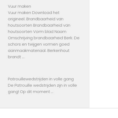
Vuur maken
Vuur maken Download het
origineel: Brandbaarheid van
houtsoorten Brandbaarheid van
houtsoorten Vorm blad Naam
Omschrijving brandbaarheid Berk: De
schors en twijgen vormen goed
aanmaakmateriaal. Berkenhout
brandt …
Patrouillewedstrijden in volle gang
De Patrouille wedstrijden zijn in volle
gang! Op dit moment …