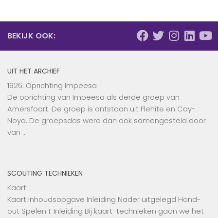
BEKIJK OOK:
UIT HET ARCHIEF
1926: Oprichting Impeesa
De oprichting van Impeesa als derde groep van
Amersfoort. De groep is ontstaan uit Flehite en Cay-
Noya. De groepsdas werd dan ook samengesteld door
van …
SCOUTING TECHNIEKEN
Kaart
Kaart Inhoudsopgave Inleiding Nader uitgelegd Hand-
out Spelen 1. Inleiding Bij kaart-technieken gaan we het