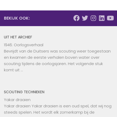
BEKIJK OOK:
UIT HET ARCHIEF
1946: Oorlogsverhaal
Bevrijdt van de Duitsers was scouting weer toegestaan
en kwamen de eerste verhalen boven water over
scouting tijdens de oorlogsjaren. Het volgende stuk
komt uit …
SCOUTING TECHNIEKEN
Yakar draaien
Yakar draaien Yakar draaien is een oud spel, dat wij nog
steeds spelen. Het wordt elk zomerkamp bij de